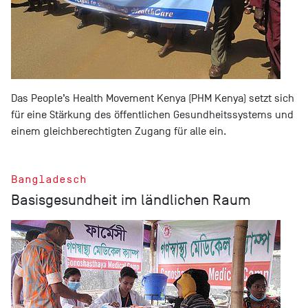
Das People’s Health Movement Kenya (PHM Kenya) setzt sich
für eine Stärkung des öffentlichen Gesundheitssystems und
einem gleichberechtigten Zugang für alle ein.
Bangladesch
Basisgesundheit im ländlichen Raum