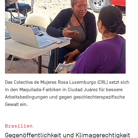
Das Colectiva de Mujeres Rosa Luxemburgo (CRL) setzt sich
in den Maquilada-Farbiken in Ciudad Juárez für bessere
Arbeitsbedingungen und gegen geschlechterspezifische
Gewalt ein.
Brasilien
Gegenöffentlichkeit und Klimagerechtigkeit