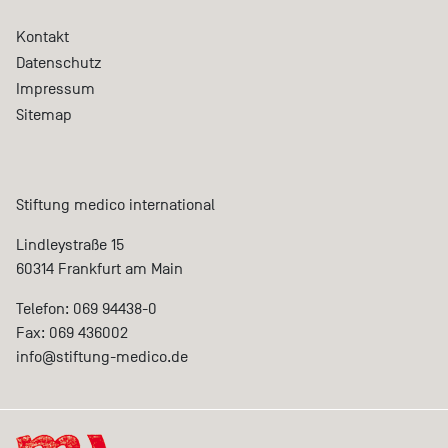
Kontakt
Datenschutz
Impressum
Sitemap
Stiftung medico international
Lindleystraße 15
60314 Frankfurt am Main
Telefon: 069 94438-0
Fax: 069 436002
info@
stiftung-medico.de