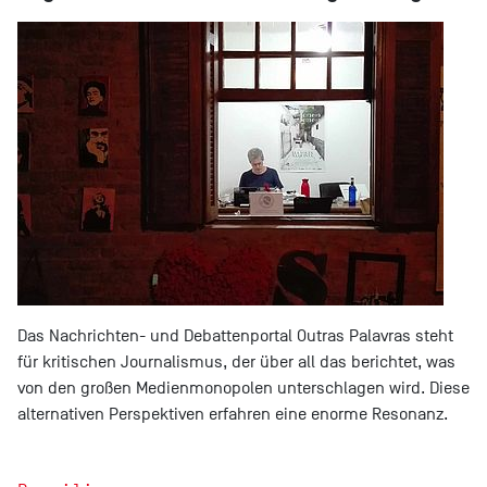
Das Nachrichten- und Debattenportal Outras Palavras steht
für kritischen Journalismus, der über all das berichtet, was
von den großen Medienmonopolen unterschlagen wird. Diese
alternativen Perspektiven erfahren eine enorme Resonanz.