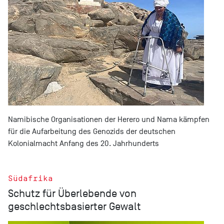
Namibische Organisationen der Herero und Nama kämpfen
für die Aufarbeitung des Genozids der deutschen
Kolonialmacht Anfang des 20. Jahrhunderts
Südafrika
Schutz für Überlebende von
geschlechtsbasierter Gewalt