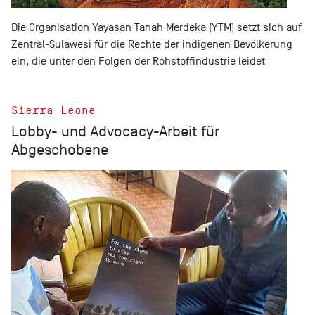
Die Organisation Yayasan Tanah Merdeka (YTM) setzt sich auf
Zentral-Sulawesi für die Rechte der indigenen Bevölkerung
ein, die unter den Folgen der Rohstoffindustrie leidet
Sierra Leone
Lobby- und Advocacy-Arbeit für
Abgeschobene