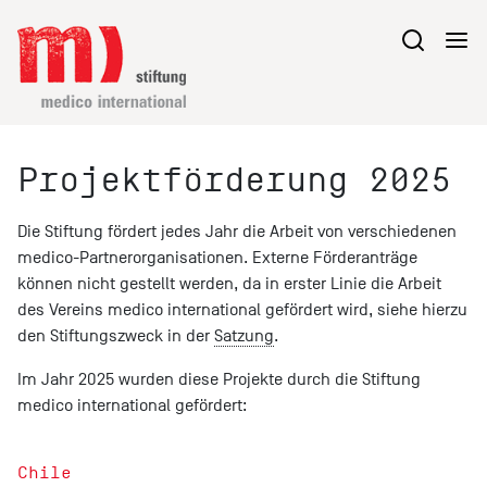
Projektförderung 2025
Die Stiftung fördert jedes Jahr die Arbeit von verschiedenen
medico-Partnerorganisationen. Externe Förderanträge
können nicht gestellt werden, da in erster Linie die Arbeit
des Vereins medico international gefördert wird, siehe hierzu
den Stiftungszweck in der
Satzung
.
Im Jahr 2025 wurden diese Projekte durch die Stiftung
medico international gefördert:
Chile