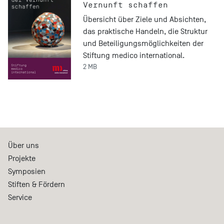
Vernunft schaffen
Übersicht über Ziele und Absichten,
das praktische Handeln, die Struktur
und Beteiligungsmöglichkeiten der
Stiftung medico international.
2 MB
Über uns
Projekte
Symposien
Stiften & Fördern
Service