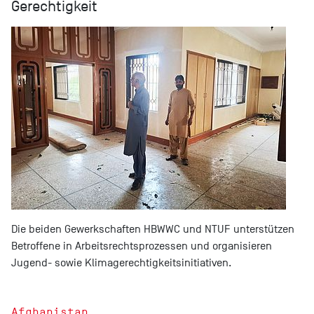
Gerechtigkeit
Die beiden Gewerkschaften HBWWC und NTUF unterstützen
Betroffene in Arbeitsrechtsprozessen und organisieren
Jugend- sowie Klimagerechtigkeitsinitiativen.
Afghanistan