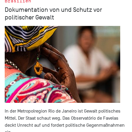
Brasilien
Dokumentation von und Schutz vor
politischer Gewalt
In der Metropolregion Rio de Janeiro ist Gewalt politisches
Mittel. Der Staat schaut weg. Das Observatório de Favelas
deckt Unrecht auf und fordert politische Gegenmaßnahmen