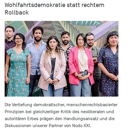
Wohlfahrtsdemokratie statt rechtem
Rollback
Die Vertiefung demokratischer, menschenrechtsbasierter
Prinzipien bei gleichzeitiger Kritik des neoliberalen und
autoritären Erbes prägen den Handlungsansatz und die
Diskussionen unserer Partner von Nodo XXI.