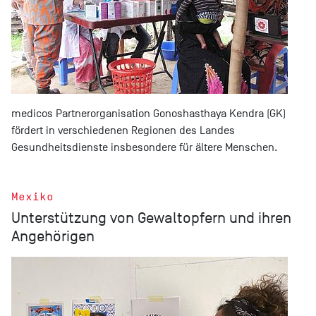
medicos Partnerorganisation Gonoshasthaya Kendra (GK)
fördert in verschiedenen Regionen des Landes
Gesundheitsdienste insbesondere für ältere Menschen.
Mexiko
Unterstützung von Gewaltopfern und ihren
Angehörigen