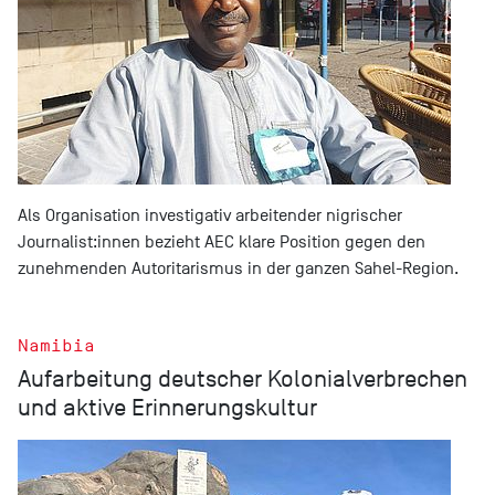
Als Organisation investigativ arbeitender nigrischer
Journalist:innen bezieht AEC klare Position gegen den
zunehmenden Autoritarismus in der ganzen Sahel-Region.
Namibia
Aufarbeitung deutscher Kolonialverbrechen
und aktive Erinnerungskultur