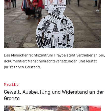
Das Menschenrechtszentrum Frayba steht Vertriebenen bei,
dokumentiert Menschenrechtsverletzungen und leistet
juristischen Beistand.
Mexiko
Gewalt, Ausbeutung und Widerstand an der
Grenze