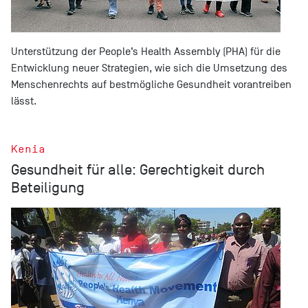
Unterstützung der People’s Health Assembly (PHA) für die
Entwicklung neuer Strategien, wie sich die Umsetzung des
Menschenrechts auf bestmögliche Gesundheit vorantreiben
lässt.
Kenia
Gesundheit für alle: Gerechtigkeit durch
Beteiligung