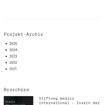
Projekt-Archiv
2025
2024
2023
2022
2021
Broschüre
Stiftung medico
international - Inseln der