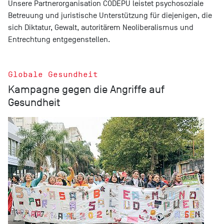
Unsere Partnerorganisation CODEPU leistet psychosoziale
Betreuung und juristische Unterstützung für diejenigen, die
sich Diktatur, Gewalt, autoritärem Neoliberalismus und
Entrechtung entgegenstellen.
Globale Gesundheit
Kampagne gegen die Angriffe auf
Gesundheit