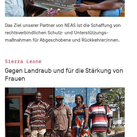
Das Ziel unserer Partner von NEAS ist die Schaffung von
rechtsverbindlichen Schutz- und Unterstützungs­
maßnahmen für Abgeschobene und Rückkehrer:innen.
Sierra Leone
Gegen Landraub und für die Stärkung von
Frauen