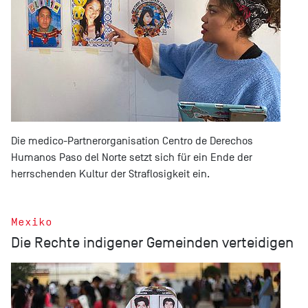
Die medico-Partnerorganisation Centro de Derechos
Humanos Paso del Norte setzt sich für ein Ende der
herrschenden Kultur der Straflosigkeit ein.
Mexiko
Die Rechte indigener Gemeinden verteidigen