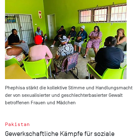
Phephisa stärkt die kollektive Stimme und Handlungsmacht
der von sexualisierter und geschlechterbasierter Gewalt
betroffenen Frauen und Mädchen
Pakistan
Gewerkschaftliche Kämpfe für soziale