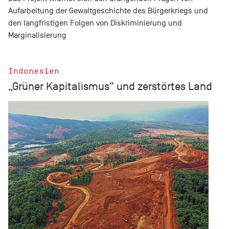
Aufarbeitung der Gewaltgeschichte des Bürgerkriegs und
den langfristigen Folgen von Diskriminierung und
Marginalisierung
Indonesien
„Grüner Kapitalismus“ und zerstörtes Land