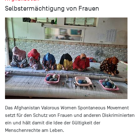
Selbstermächtigung von Frauen
Das Afghanistan Valorous Women Spontaneous Movement
setzt für den Schutz von Frauen und anderen Diskriminierten
ein und hält damit die Idee der Gültigkeit der
Menschenrechte am Leben.