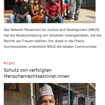
Das Network Movement for Justice and Development (NMJD)
hat die Verabschiedung von Gesetzen vorangetrieben, die die
Rechte von Frauen stärken. Um diese in der Praxis
durchzusetzen unterstützt NMJD die lokalen Communities
Niger
Schutz von verfolgten
Menschenrechtsaktivist:innen