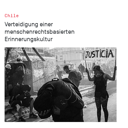
Chile
Verteidigung einer
menschenrechtsbasierten
Erinnerungskultur