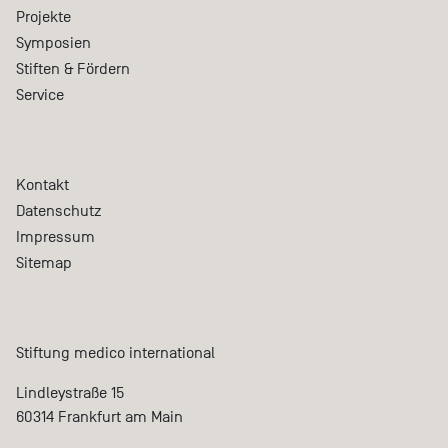
Projekte
Symposien
Stiften & Fördern
Service
Kontakt
Datenschutz
Impressum
Sitemap
Stiftung medico international
Lindleystraße 15
60314 Frankfurt am Main