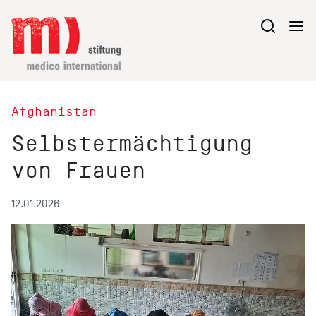
Afghanistan
Selbstermächtigung
von Frauen
12.01.2026