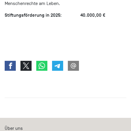
Menschenrechte am Leben.
Stiftungsförderung in 2025: 40.000,00 €
Über uns