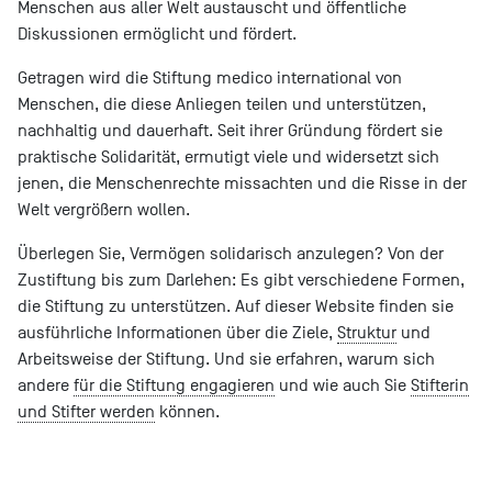
Menschen aus aller Welt austauscht und öffentliche
Diskussionen ermöglicht und fördert.
Getragen wird die Stiftung medico international von
Menschen, die diese Anliegen teilen und unterstützen,
nachhaltig und dauerhaft. Seit ihrer Gründung fördert sie
praktische Solidarität, ermutigt viele und widersetzt sich
jenen, die Menschenrechte missachten und die Risse in der
Welt vergrößern wollen.
Überlegen Sie, Vermögen solidarisch anzulegen? Von der
Zustiftung bis zum Darlehen: Es gibt verschiedene Formen,
die Stiftung zu unterstützen. Auf dieser Website finden sie
ausführliche Informationen über die Ziele,
Struktur
und
Arbeitsweise der Stiftung. Und sie erfahren, warum sich
andere
für die Stiftung engagieren
und wie auch Sie
Stifterin
und Stifter werden
können.