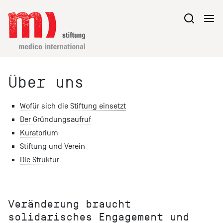
Über uns
Wofür sich die Stiftung einsetzt
Der Gründungsaufruf
Kuratorium
Stiftung und Verein
Die Struktur
Veränderung braucht
solidarisches Engagement und