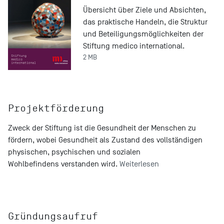
Übersicht über Ziele und Absichten,
das praktische Handeln, die Struktur
und Beteiligungsmöglichkeiten der
Stiftung medico international.
2 MB
Projektförderung
Zweck der Stiftung ist die Gesundheit der Menschen zu
fördern, wobei Gesundheit als Zustand des vollständigen
physischen, psychischen und sozialen
Wohlbefindens verstanden wird.
Weiterlesen
Gründungsaufruf