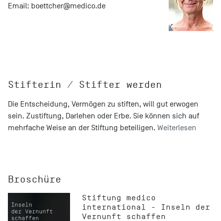
Email:
boettcher@
medico.de
Stifterin / Stifter werden
Die Entscheidung, Vermögen zu stiften, will gut erwogen
sein. Zustiftung, Darlehen oder Erbe. Sie können sich auf
mehrfache Weise an der Stiftung beteiligen.
Weiterlesen
Broschüre
Stiftung medico
international - Inseln der
Vernunft schaffen