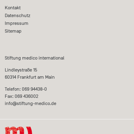
Kontakt
Datenschutz
Impressum
Sitemap
Stiftung medico international
Lindleystraße 15
60314 Frankfurt am Main
Telefon: 069 94438-0
Fax: 069 436002
info@
stiftung-medico.de