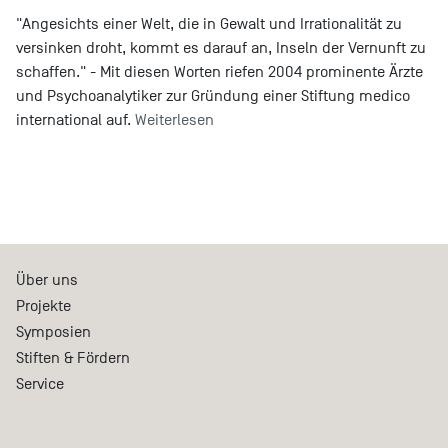
"Angesichts einer Welt, die in Gewalt und Irrationalität zu
versinken droht, kommt es darauf an, Inseln der Vernunft zu
schaffen." - Mit diesen Worten riefen 2004 prominente Ärzte
und Psychoanalytiker zur Gründung einer Stiftung medico
international auf.
Weiterlesen
Über uns
Projekte
Symposien
Stiften & Fördern
Service