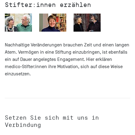
Stifter:innen erzählen
Nachhaltige Veränderungen brauchen Zeit und einen langen
Atem. Vermögen in eine Stiftung einzubringen, ist ebenfalls
ein auf Dauer angelegtes Engagement. Hier erklären
medico-Stifter:innen ihre Motivation, sich auf diese Weise
einzusetzen.
Setzen Sie sich mit uns in
Verbindung