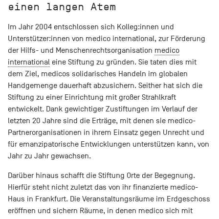
einen langen Atem
Im Jahr 2004 entschlossen sich Kolleg:innen und
Unterstützer:innen von medico international, zur Förderung
der Hilfs- und Menschenrechtsorganisation
medico
international
eine Stiftung zu gründen. Sie taten dies mit
dem Ziel, medicos solidarisches Handeln im globalen
Handgemenge dauerhaft abzusichern. Seither hat sich die
Stiftung zu einer Einrichtung mit großer Strahlkraft
entwickelt. Dank gewichtiger Zustiftungen im Verlauf der
letzten 20 Jahre sind die Erträge, mit denen sie medico-
Partnerorganisationen in ihrem Einsatz gegen Unrecht und
für emanzipatorische Entwicklungen unterstützen kann, von
Jahr zu Jahr gewachsen.
Darüber hinaus schafft die Stiftung Orte der Begegnung.
Hierfür steht nicht zuletzt das von ihr finanzierte medico-
Haus in Frankfurt. Die Veranstaltungsräume im Erdgeschoss
eröffnen und sichern Räume, in denen medico sich mit