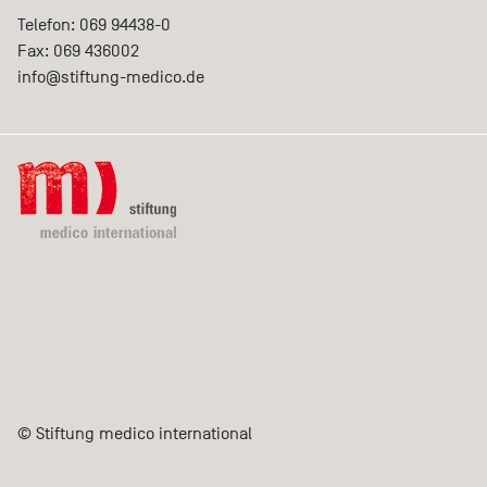
Telefon: 069 94438-0
Fax: 069 436002
info@
stiftung-medico.de
© Stiftung medico international