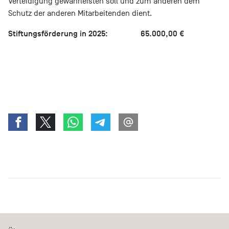
Verteidigung gewährleisten soll und zum anderen dem
Schutz der anderen Mitarbeitenden dient.
Stiftungsförderung in 2025: 65.000,00 €