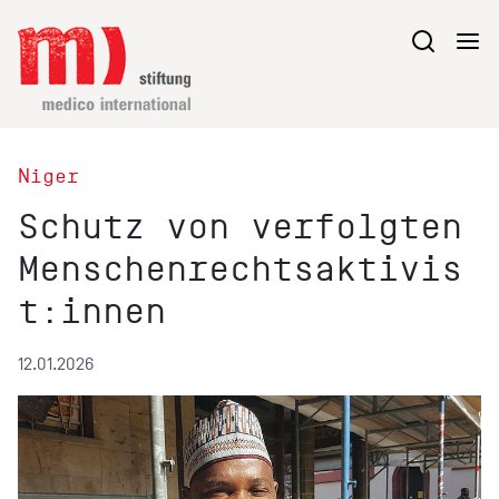
Niger
Schutz von verfolgten
Menschenrechtsaktivis
t:innen
12.01.2026