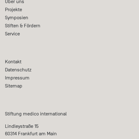
Über uns
Projekte
Symposien
Stiften & Fördern
Service
Kontakt
Datenschutz
Impressum
Sitemap
Stiftung medico international
Lindleystraße 15
60314 Frankfurt am Main