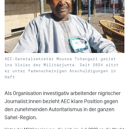
AEC-Generalsekretär Moussa Tchangari geriet
ins Visier der Militärjunta. Seit 2024 sitzt
er unter fadenscheinigen Anschuldigungen in
Haft
Als Organisation investigativ arbeitender nigrischer
Journalist:innen bezieht AEC klare Position gegen
den zunehmenden Autoritarismus in der ganzen
Sahel-Region.