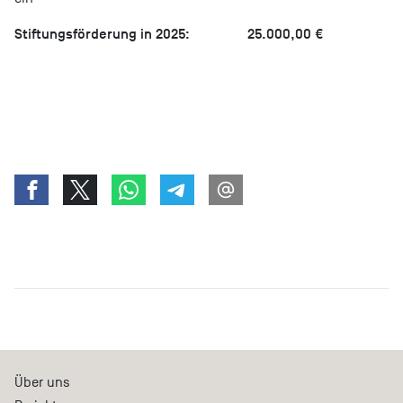
Stiftungsförderung in 2025: 25.000,00 €
Über uns