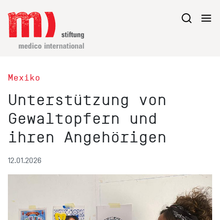
Mexiko
Unterstützung von
Gewaltopfern und
ihren Angehörigen
12.01.2026