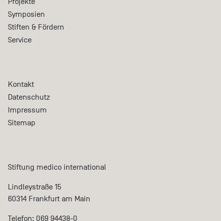
Projekte
Symposien
Stiften & Fördern
Service
Kontakt
Datenschutz
Impressum
Sitemap
Stiftung medico international
Lindleystraße 15
60314 Frankfurt am Main
Telefon: 069 94438-0