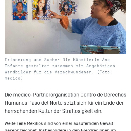
Erinnerung und Suche: Die Künstlerin Ana
Infante gestaltet zusammen mit Angehörigen
Wandbilder für die Verschwundenen. (Foto:
medico)
Die medico-Partnerorganisation Centro de Derechos
Humanos Paso del Norte setzt sich für ein Ende der
herrschenden Kultur der Straflosigkeit ein.
Weite Teile Mexikos sind von einer ausufernden Gewalt
gekennzeichnet. Insbesondere in den Grenzregionen im