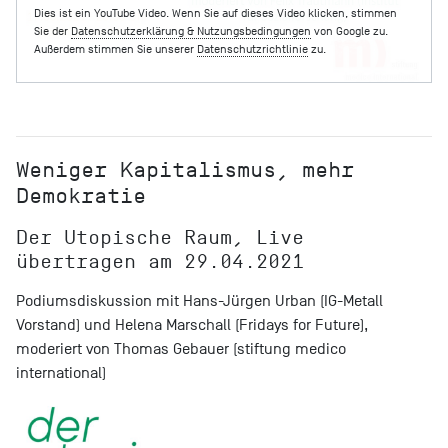
Dies ist ein YouTube Video. Wenn Sie auf dieses Video klicken, stimmen
Sie der
Datenschutzerklärung & Nutzungsbedingungen
von Google zu.
Außerdem stimmen Sie unserer
Datenschutzrichtlinie
zu.
Weniger Kapitalismus, mehr
Demokratie
Der Utopische Raum, Live
übertragen am 29.04.2021
Podiumsdiskussion mit Hans-Jürgen Urban (IG-Metall
Vorstand) und Helena Marschall (Fridays for Future),
moderiert von Thomas Gebauer (stiftung medico
international)