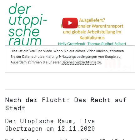
Dies ist ein YouTube Video. Wenn Sie auf dieses Video klicken, stimmen
Sie der
Datenschutzerklärung & Nutzungsbedingungen
von Google zu.
Außerdem stimmen Sie unserer
Datenschutzrichtlinie
zu.
Nach der Flucht: Das Recht auf
Stadt
Der Utopische Raum, Live
übertragen am 12.11.2020