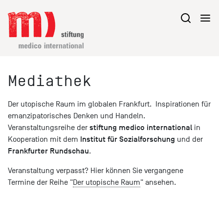
Mediathek
Der utopische Raum im globalen Frankfurt. Inspirationen für
emanzipatorisches Denken und Handeln.
s
t
iftung medico international
Veranstaltungsreihe der
in
Institut für Sozialforschung
Kooperation mit dem
und der
Frankfurter Rundschau
.
Veranstaltung verpasst? Hier können Sie vergangene
Termine der Reihe "
Der utopische Raum
" ansehen.