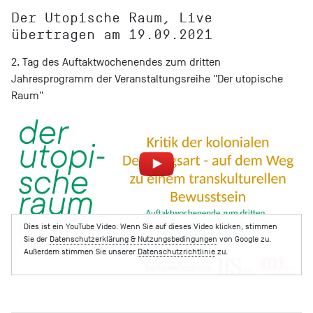
Der Utopische Raum, Live
übertragen am 19.09.2021
2. Tag des Auftaktwochenendes zum dritten
Jahresprogramm der Veranstaltungsreihe "Der utopische
Raum"
Dies ist ein YouTube Video. Wenn Sie auf dieses Video klicken, stimmen
Sie der
Datenschutzerklärung & Nutzungsbedingungen
von Google zu.
Außerdem stimmen Sie unserer
Datenschutzrichtlinie
zu.