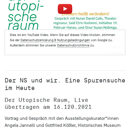
Dies ist ein YouTube Video. Wenn Sie auf dieses Video klicken, stimmen
Sie der
Datenschutzerklärung & Nutzungsbedingungen
von Google zu.
Außerdem stimmen Sie unserer
Datenschutzrichtlinie
zu.
Der NS und wir. Eine Spurensuche
im Heute
Der Utopische Raum, Live
übertragen am 16.120.2021
Vortrag und Gespräch mit den Ausstellungskurator*innen
Angela Jannelli und Gottfried Kößler, Historisches Museum