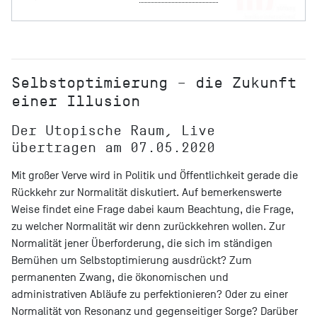
Selbstoptimierung – die Zukunft
einer Illusion
Der Utopische Raum, Live
übertragen am 07.05.2020
Mit großer Verve wird in Politik und Öffentlichkeit gerade die
Rückkehr zur Normalität diskutiert. Auf bemerkenswerte
Weise findet eine Frage dabei kaum Beachtung, die Frage,
zu welcher Normalität wir denn zurückkehren wollen. Zur
Normalität jener Überforderung, die sich im ständigen
Bemühen um Selbstoptimierung ausdrückt? Zum
permanenten Zwang, die ökonomischen und
administrativen Abläufe zu perfektionieren? Oder zu einer
Normalität von Resonanz und gegenseitiger Sorge? Darüber