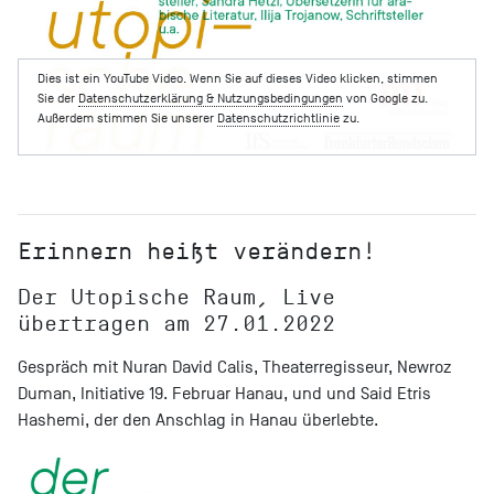
Dies ist ein YouTube Video. Wenn Sie auf dieses Video klicken, stimmen
Sie der
Datenschutzerklärung & Nutzungsbedingungen
von Google zu.
Außerdem stimmen Sie unserer
Datenschutzrichtlinie
zu.
Erinnern heißt verändern!
Der Utopische Raum, Live
übertragen am 27.01.2022
Gespräch mit Nuran David Calis, Theaterregisseur, Newroz
Duman, Initiative 19. Februar Hanau, und und Said Etris
Hashemi, der den Anschlag in Hanau überlebte.