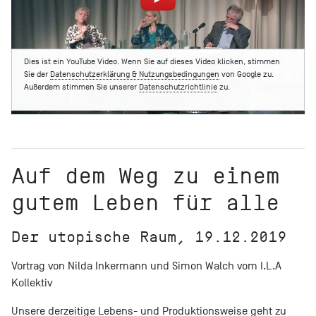
Dies ist ein YouTube Video. Wenn Sie auf dieses Video klicken, stimmen
Sie der
Datenschutzerklärung & Nutzungsbedingungen
von Google zu.
Außerdem stimmen Sie unserer
Datenschutzrichtlinie
zu.
Auf dem Weg zu einem
gutem Leben für alle
Der utopische Raum, 19.12.2019
Vortrag von Nilda Inkermann und Simon Walch vom I.L.A
Kollektiv
Unsere derzeitige Lebens- und Produktionsweise geht zu