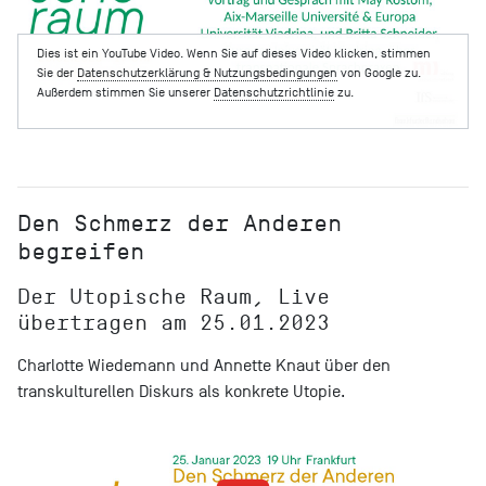
Dies ist ein YouTube Video. Wenn Sie auf dieses Video klicken, stimmen
Sie der
Datenschutzerklärung & Nutzungsbedingungen
von Google zu.
Außerdem stimmen Sie unserer
Datenschutzrichtlinie
zu.
Den Schmerz der Anderen
begreifen
Der Utopische Raum, Live
übertragen am 25.01.2023
Charlotte Wiedemann und Annette Knaut über den
transkulturellen Diskurs als konkrete Utopie.