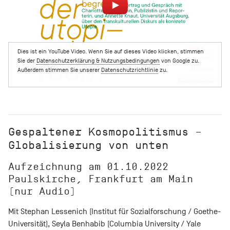
Dies ist ein YouTube Video. Wenn Sie auf dieses Video klicken, stimmen
Sie der
Datenschutzerklärung & Nutzungsbedingungen
von Google zu.
Außerdem stimmen Sie unserer
Datenschutzrichtlinie
zu.
Gespaltener Kosmopolitismus –
Globalisierung von unten
Aufzeichnung am 01.10.2022
Paulskirche, Frankfurt am Main
(nur Audio)
Mit Stephan Lessenich (Institut für Sozialforschung / Goethe-
Universität), Seyla Benhabib (Columbia University / Yale