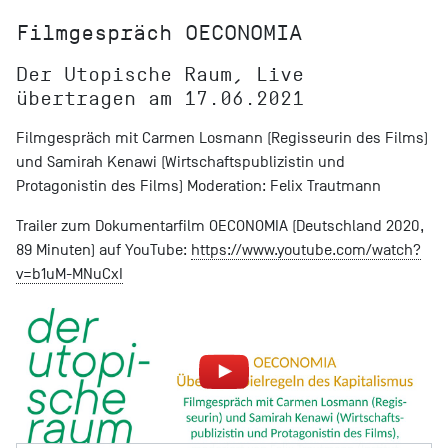
Filmgespräch OECONOMIA
Der Utopische Raum, Live
übertragen am 17.06.2021
Filmgespräch mit Carmen Losmann (Regisseurin des Films)
und Samirah Kenawi (Wirtschaftspublizistin und
Protagonistin des Films) Moderation: Felix Trautmann
Trailer zum Dokumentarfilm OECONOMIA (Deutschland 2020,
89 Minuten) auf YouTube:
https://www.youtube.com/watch?
v=b1uM-MNuCxI