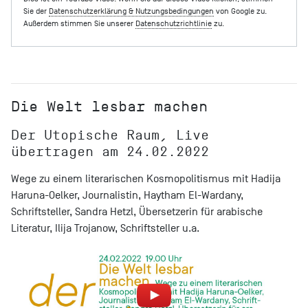
Sie der
Datenschutzerklärung & Nutzungsbedingungen
von Google zu.
Außerdem stimmen Sie unserer
Datenschutzrichtlinie
zu.
Die Welt lesbar machen
Der Utopische Raum, Live
übertragen am 24.02.2022
Wege zu einem literarischen Kosmopolitismus mit Hadija
Haruna-Oelker, Journalistin, Haytham El-Wardany,
Schriftsteller, Sandra Hetzl, Übersetzerin für arabische
Literatur, Ilija Trojanow, Schriftsteller u.a.