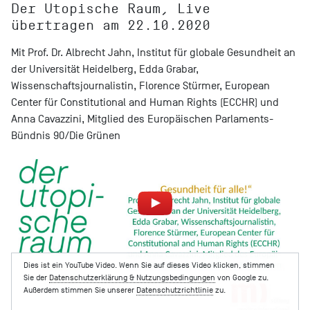
Der Utopische Raum, Live
übertragen am 22.10.2020
Mit Prof. Dr. Albrecht Jahn, Institut für globale Gesundheit an
der Universität Heidelberg, Edda Grabar,
Wissenschaftsjournalistin, Florence Stürmer, European
Center für Constitutional and Human Rights (ECCHR) und
Anna Cavazzini, Mitglied des Europäischen Parlaments-
Bündnis 90/Die Grünen
Dies ist ein YouTube Video. Wenn Sie auf dieses Video klicken, stimmen
Sie der
Datenschutzerklärung & Nutzungsbedingungen
von Google zu.
Außerdem stimmen Sie unserer
Datenschutzrichtlinie
zu.