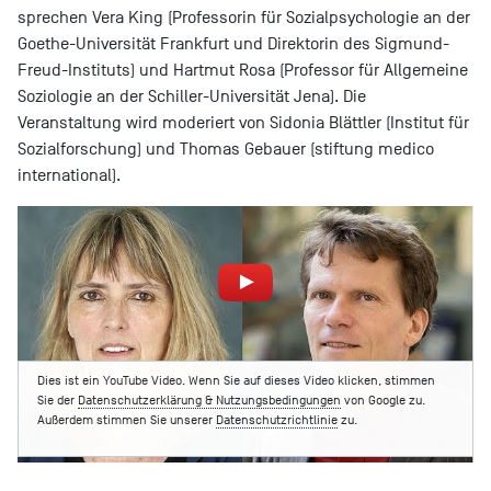
sprechen Vera King (Professorin für Sozialpsychologie an der
Goethe-Universität Frankfurt und Direktorin des Sigmund-
Freud-Instituts) und Hartmut Rosa (Professor für Allgemeine
Soziologie an der Schiller-Universität Jena). Die
Veranstaltung wird moderiert von Sidonia Blättler (Institut für
Sozialforschung) und Thomas Gebauer (stiftung medico
international).
Dies ist ein YouTube Video. Wenn Sie auf dieses Video klicken, stimmen
Sie der
Datenschutzerklärung & Nutzungsbedingungen
von Google zu.
Außerdem stimmen Sie unserer
Datenschutzrichtlinie
zu.