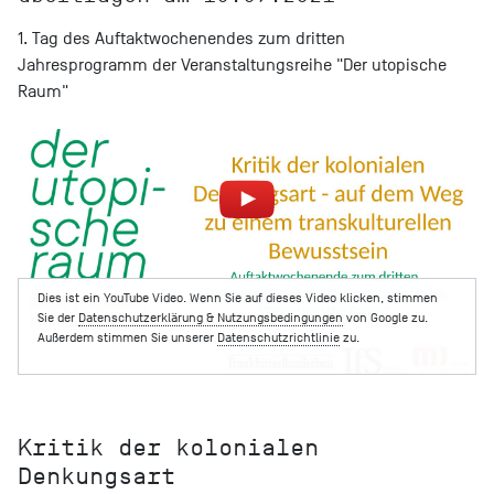
1. Tag des Auftaktwochenendes zum dritten
Jahresprogramm der Veranstaltungsreihe "Der utopische
Raum"
Dies ist ein YouTube Video. Wenn Sie auf dieses Video klicken, stimmen
Sie der
Datenschutzerklärung & Nutzungsbedingungen
von Google zu.
Außerdem stimmen Sie unserer
Datenschutzrichtlinie
zu.
Kritik der kolonialen
Denkungsart