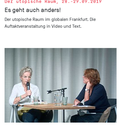
Der utopische Raum, 28.-29.09.2019
Es geht auch anders!
Der utopische Raum im globalen Frankfurt. Die
Auftaktveranstaltung in Video und Text.