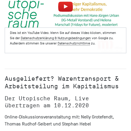
Dies ist ein YouTube Video. Wenn Sie auf dieses Video klicken, stimmen
Sie der
Datenschutzerklärung & Nutzungsbedingungen
von Google zu.
Außerdem stimmen Sie unserer
Datenschutzrichtlinie
zu.
Ausgeliefert? Warentransport &
Arbeitsteilung im Kapitalismus
Der Utopische Raum, Live
übertragen am 10.12.2020
Online-Diskussionsveranstaltung mit: Nelly Grotefendt,
Thomas Rudhof-Seibert und Stephan Hebel