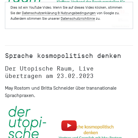
Dies ist ein YouTube Video. Wenn Sie auf dieses Video klicken, stimmen
Sie der
Datenschutzerklärung & Nutzungsbedingungen
von Google zu.
Außerdem stimmen Sie unserer
Datenschutzrichtlinie
zu.
Sprache kosmopolitisch denken
Der Utopische Raum, Live
übertragen am 23.02.2023
May Rostom und Britta Schneider über transnationale
Sprachpraxen.