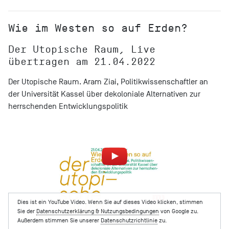
Wie im Westen so auf Erden?
Der Utopische Raum, Live
übertragen am 21.04.2022
Der Utopische Raum. Aram Ziai, Politikwissenschaftler an
der Universität Kassel über dekoloniale Alternativen zur
herrschenden Entwicklungspolitik
Dies ist ein YouTube Video. Wenn Sie auf dieses Video klicken, stimmen
Sie der
Datenschutzerklärung & Nutzungsbedingungen
von Google zu.
Außerdem stimmen Sie unserer
Datenschutzrichtlinie
zu.