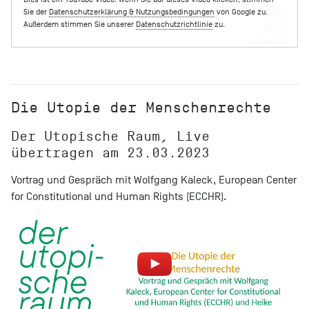
Sie der
Datenschutzerklärung & Nutzungsbedingungen
von Google zu.
Außerdem stimmen Sie unserer
Datenschutzrichtlinie
zu.
Die Utopie der Menschenrechte
Der Utopische Raum, Live
übertragen am 23.03.2023
Vortrag und Gespräch mit Wolfgang Kaleck, European Center
for Constitutional und Human Rights (ECCHR).