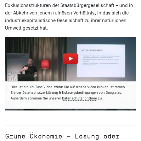
Exklusionsstrukturen der Staatsbürgergesellschaft – und in
der Abkehr von jenem ruinösen Verhältnis, in das sich die
industriekapitalistische Gesellschaft zu ihrer natürlichen
Umwelt gesetzt hat.
Dies ist ein YouTube Video. Wenn Sie auf dieses Video klicken, stimmen
Sie der
Datenschutzerklärung & Nutzungsbedingungen
von Google zu.
Außerdem stimmen Sie unserer
Datenschutzrichtlinie
zu.
Grüne Ökonomie – Lösung oder