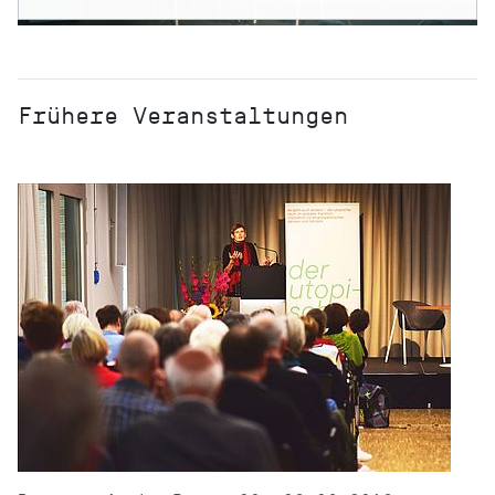
Frühere Veranstaltungen