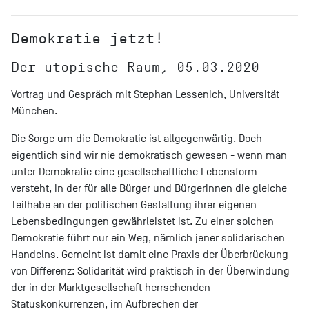
Demokratie jetzt!
Der utopische Raum, 05.03.2020
Vortrag und Gespräch mit Stephan Lessenich, Universität
München.
Die Sorge um die Demokratie ist allgegenwärtig. Doch
eigentlich sind wir nie demokratisch gewesen - wenn man
unter Demokratie eine gesellschaftliche Lebensform
versteht, in der für alle Bürger und Bürgerinnen die gleiche
Teilhabe an der politischen Gestaltung ihrer eigenen
Lebensbedingungen gewährleistet ist. Zu einer solchen
Demokratie führt nur ein Weg, nämlich jener solidarischen
Handelns. Gemeint ist damit eine Praxis der Überbrückung
von Differenz: Solidarität wird praktisch in der Überwindung
der in der Marktgesellschaft herrschenden
Statuskonkurrenzen, im Aufbrechen der