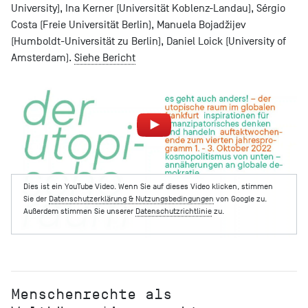
University), Ina Kerner (Universität Koblenz-Landau), Sérgio
Costa (Freie Universität Berlin), Manuela Bojadžijev
(Humboldt-Universität zu Berlin), Daniel Loick (University of
Amsterdam).
Siehe Bericht
Dies ist ein YouTube Video. Wenn Sie auf dieses Video klicken, stimmen
Sie der
Datenschutzerklärung & Nutzungsbedingungen
von Google zu.
Außerdem stimmen Sie unserer
Datenschutzrichtlinie
zu.
Menschenrechte als