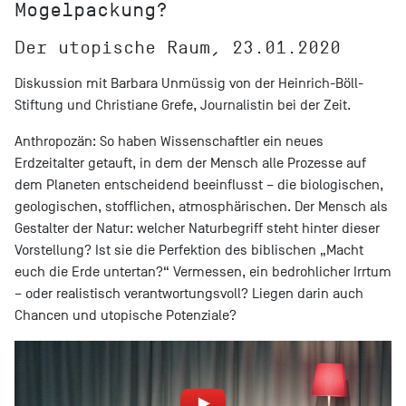
Mogelpackung?
Der utopische Raum, 23.01.2020
Diskussion mit Barbara Unmüssig von der Heinrich-Böll-
Stiftung und Christiane Grefe, Journalistin bei der Zeit.
Anthropozän: So haben Wissenschaftler ein neues
Erdzeitalter getauft, in dem der Mensch alle Prozesse auf
dem Planeten entscheidend beeinflusst – die biologischen,
geologischen, stofflichen, atmosphärischen. Der Mensch als
Gestalter der Natur: welcher Naturbegriff steht hinter dieser
Vorstellung? Ist sie die Perfektion des biblischen „Macht
euch die Erde untertan?“ Vermessen, ein bedrohlicher Irrtum
– oder realistisch verantwortungsvoll? Liegen darin auch
Chancen und utopische Potenziale?