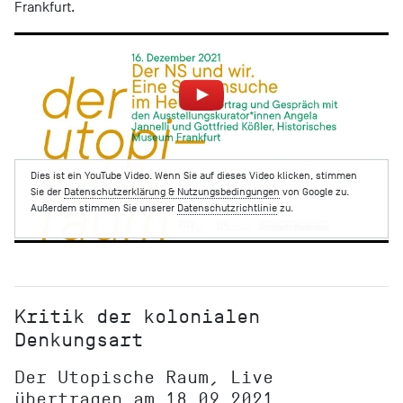
Frankfurt.
Dies ist ein YouTube Video. Wenn Sie auf dieses Video klicken, stimmen
Sie der
Datenschutzerklärung & Nutzungsbedingungen
von Google zu.
Außerdem stimmen Sie unserer
Datenschutzrichtlinie
zu.
Kritik der kolonialen
Denkungsart
Der Utopische Raum, Live
übertragen am 18.09.2021