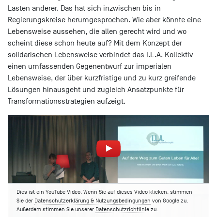
Lasten anderer. Das hat sich inzwischen bis in
Regierungskreise herumgesprochen. Wie aber könnte eine
Lebensweise aussehen, die allen gerecht wird und wo
scheint diese schon heute auf? Mit dem Konzept der
solidarischen Lebensweise verbindet das I.L.A. Kollektiv
einen umfassenden Gegenentwurf zur imperialen
Lebensweise, der über kurzfristige und zu kurz greifende
Lösungen hinausgeht und zugleich Ansatzpunkte für
Transformationsstrategien aufzeigt.
Dies ist ein YouTube Video. Wenn Sie auf dieses Video klicken, stimmen
Sie der
Datenschutzerklärung & Nutzungsbedingungen
von Google zu.
Außerdem stimmen Sie unserer
Datenschutzrichtlinie
zu.