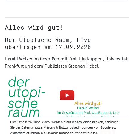
Alles wird gut!
Der Utopische Raum, Live
übertragen am 17.09.2020
Harald Welzer im Gespräch mit Prof. Uta Ruppert, Universität
Frankfurt und dem Publizisten Stephan Hebel.
Dies ist ein YouTube Video. Wenn Sie auf dieses Video klicken, stimmen
Sie der
Datenschutzerklärung & Nutzungsbedingungen
von Google zu.
Außerdem stimmen Sie unserer
Datenschutzrichtlinie
zu.