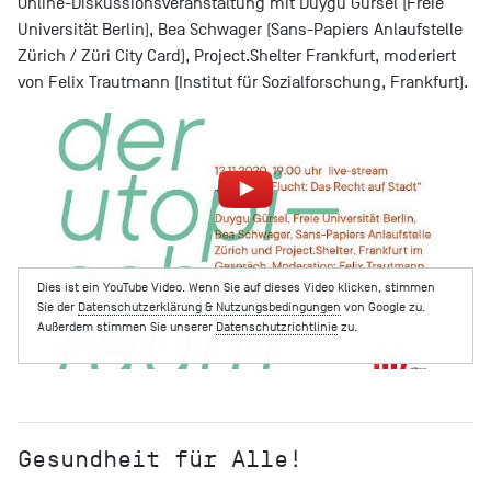
Online-Diskussionsveranstaltung mit Duygu Gürsel (Freie
Universität Berlin), Bea Schwager (Sans-Papiers Anlaufstelle
Zürich / Züri City Card), Project.Shelter Frankfurt, moderiert
von Felix Trautmann (Institut für Sozialforschung, Frankfurt).
Dies ist ein YouTube Video. Wenn Sie auf dieses Video klicken, stimmen
Sie der
Datenschutzerklärung & Nutzungsbedingungen
von Google zu.
Außerdem stimmen Sie unserer
Datenschutzrichtlinie
zu.
Gesundheit für Alle!