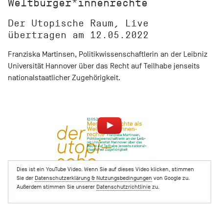
Weltbürger*innenrechte
Der Utopische Raum, Live
übertragen am 12.05.2022
Franziska Martinsen, Politikwissenschaftlerin an der Leibniz
Universität Hannover über das Recht auf Teilhabe jenseits
nationalstaatlicher Zugehörigkeit.
Dies ist ein YouTube Video. Wenn Sie auf dieses Video klicken, stimmen
Sie der
Datenschutzerklärung & Nutzungsbedingungen
von Google zu.
Außerdem stimmen Sie unserer
Datenschutzrichtlinie
zu.