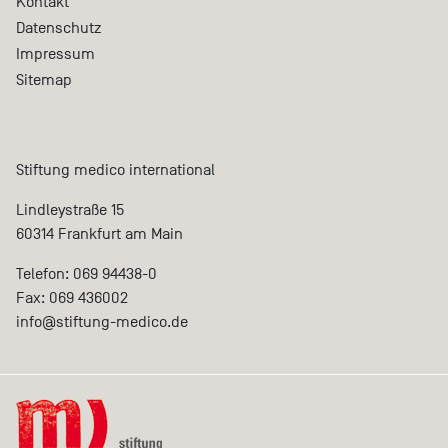
Kontakt
Datenschutz
Impressum
Sitemap
Stiftung medico international
Lindleystraße 15
60314 Frankfurt am Main
Telefon: 069 94438-0
Fax: 069 436002
info@
stiftung-medico.de