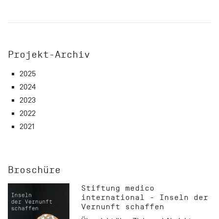
Projekt-Archiv
2025
2024
2023
2022
2021
Broschüre
Stiftung medico
international - Inseln der
Vernunft schaffen