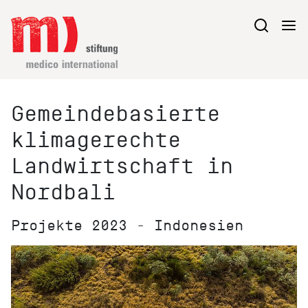
Gemeindebasierte
klimagerechte
Landwirtschaft in
Nordbali
Projekte 2023 - Indonesien