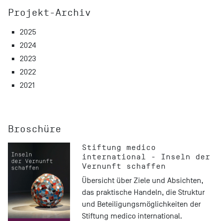
Projekt-Archiv
2025
2024
2023
2022
2021
Broschüre
Stiftung medico
international - Inseln der
Vernunft schaffen
Übersicht über Ziele und Absichten,
das praktische Handeln, die Struktur
und Beteiligungsmöglichkeiten der
Stiftung medico international.