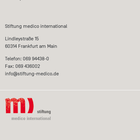
Stiftung medico international
Lindleystraße 15
60314 Frankfurt am Main
Telefon: 069 94438-0
Fax: 069 436002
info@
stiftung-medico.de