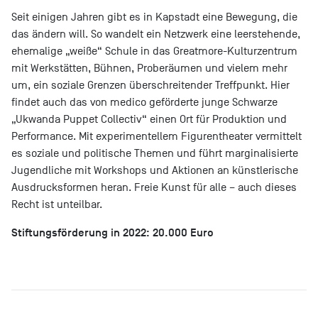
Seit einigen Jahren gibt es in Kapstadt eine Bewegung, die
das ändern will. So wandelt ein Netzwerk eine leerstehende,
ehemalige „weiße“ Schule in das Greatmore-Kulturzentrum
mit Werkstätten, Bühnen, Proberäumen und vielem mehr
um, ein soziale Grenzen überschreitender Treffpunkt. Hier
findet auch das von medico geförderte junge Schwarze
„Ukwanda Puppet Collectiv“ einen Ort für Produktion und
Performance. Mit experimentellem Figurentheater vermittelt
es soziale und politische Themen und führt marginalisierte
Jugendliche mit Workshops und Aktionen an künstlerische
Ausdrucksformen heran. Freie Kunst für alle – auch dieses
Recht ist unteilbar.
Stiftungsförderung in 2022: 20.000 Euro