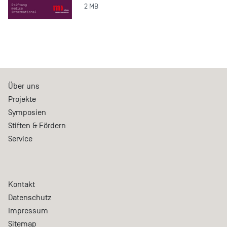
2 MB
Über uns
Projekte
Symposien
Stiften & Fördern
Service
Kontakt
Datenschutz
Impressum
Sitemap