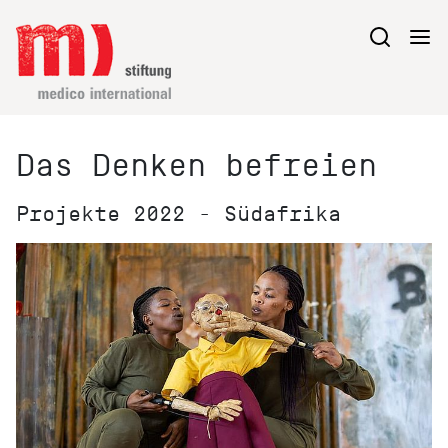
Das Denken befreien
Projekte 2022 - Südafrika