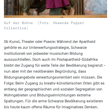
Auf der Bühne. (Foto: Ukwanda Puppet
Collective)
Ob Kunst, Theater oder Poesie: Während der Apartheid
gehörte es zur Unterwerfungsstrategie, Schwarze
institutionell von jedweder musischen Bildung
auszuschließen. Doch auch im Postapartheid-Südafrika
bleibt der Zugang für weite Teile der Bevölkerung begrenzt –
nun aber mit der neoliberalen Begründung, dass
Bildungsangebote verwertungsorientiert sein müssen. Die
Folge: Beim Zugang zu kreativ-künstlerischen Orten gibt es
entlang der geographischen und sozialen Segregation von
Wohngebieten und Bildungseinrichtungen extreme
Spaltungen. Für die arme Schwarze Bevölkerung existieren
bis heute kaum offene Räume für imaginatives Denken.