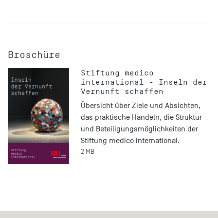
Broschüre
Stiftung medico
international - Inseln der
Vernunft schaffen
Übersicht über Ziele und Absichten,
das praktische Handeln, die Struktur
und Beteiligungsmöglichkeiten der
Stiftung medico international.
2 MB