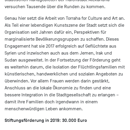
versuchen Tausende über die Runden zu kommen.
Genau hier setzt die Arbeit von Torraha for Culture and Art an.
Als Teil einer lebendigen Kunstszene der Stadt setzt sich die
Organisation seit Jahren dafür ein, Perspektiven für
marginalisierte Bevölkerungsgruppen zu schaffen. Dieses
Engagement hat sie 2017 erfolgreich auf Geflüchtete aus
Syrien und inzwischen auch aus dem Jemen, Irak und
Sudan ausgeweitet. In der Fortsetzung der Förderung geht
es weiterhin darum, die Isolation der Flüchtlingsfamilien mit
künstlerischen, handwerklichen und sozialen Angeboten zu
überwinden. Vor allem Frauen werden darin gestärkt,
Anschluss an die lokale Ökonomie zu finden und eine
bessere Integration in die Stadtgesellschaft zu erlangen –
damit ihre Familien doch irgendwann in einem
menschenwürdigen Leben ankommen.
Stiftungsförderung in 2019: 30.000 Euro