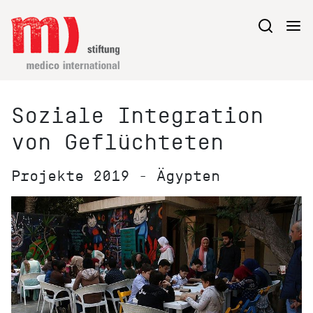
Soziale Integration
von Geflüchteten
Projekte 2019 - Ägypten