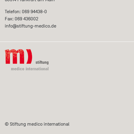
Telefon: 069 94438-0
Fax: 069 436002
info@
stiftung-medico.de
© Stiftung medico international