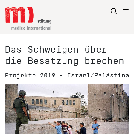
Das Schweigen über
die Besatzung brechen
Projekte 2019 - Israel/Palästina