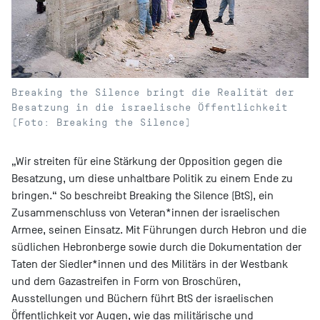
Breaking the Silence bringt die Realität der
Besatzung in die israelische Öffentlichkeit
(Foto: Breaking the Silence)
„Wir streiten für eine Stärkung der Opposition gegen die
Besatzung, um diese unhaltbare Politik zu einem Ende zu
bringen.“ So beschreibt Breaking the Silence (BtS), ein
Zusammenschluss von Veteran*innen der israelischen
Armee, seinen Einsatz. Mit Führungen durch Hebron und die
südlichen Hebronberge sowie durch die Dokumentation der
Taten der Siedler*innen und des Militärs in der Westbank
und dem Gazastreifen in Form von Broschüren,
Ausstellungen und Büchern führt BtS der israelischen
Öffentlichkeit vor Augen, wie das militärische und