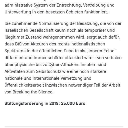
administrative System der Entrechtung, Vertreibung und
Unterwerfung in den besetzten Gebieten funktioniert.
Die zunehmende Normalisierung der Besatzung, die von der
israelischen Gesellschaft kaum noch als temporärer und
illegitimer Zustand wahrgenommen wird, sorgt auch dafür,
dass BtS von Akteuren des rechts-nationalistischen
Spektrums in der öffentlichen Debatte als „innerer Feind“
diffamiert und immer schärfer attackiert wird – von verbalen
über physische bis zu Cyber-Attacken. Insofern sind
Aktivitäten zum Selbstschutz wie eine noch stärkere
nationale und internationale Vernetzung und
Öffentlichkeitsarbeit inzwischen notwendiger Teil der Arbeit
von Breaking the Silence.
Stiftungsförderung in 2019: 25.000 Euro