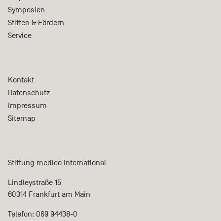
Symposien
Stiften & Fördern
Service
Kontakt
Datenschutz
Impressum
Sitemap
Stiftung medico international
Lindleystraße 15
60314 Frankfurt am Main
Telefon: 069 94438-0