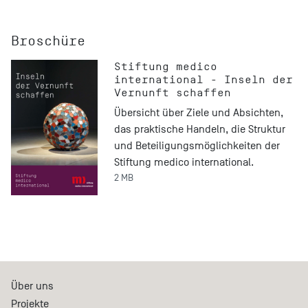
Broschüre
Stiftung medico
international - Inseln der
Vernunft schaffen
Übersicht über Ziele und Absichten,
das praktische Handeln, die Struktur
und Beteiligungsmöglichkeiten der
Stiftung medico international.
2 MB
Über uns
Projekte